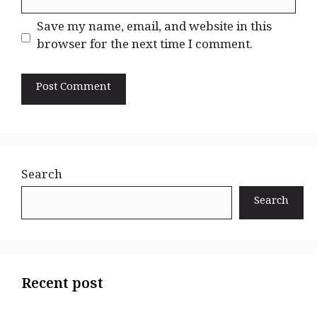
Save my name, email, and website in this
browser for the next time I comment.
Search
Search
Recent post