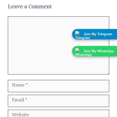
Leave a Comment
Comment
Join My Telegram
Join My WhatsApp
Name
Email
Website