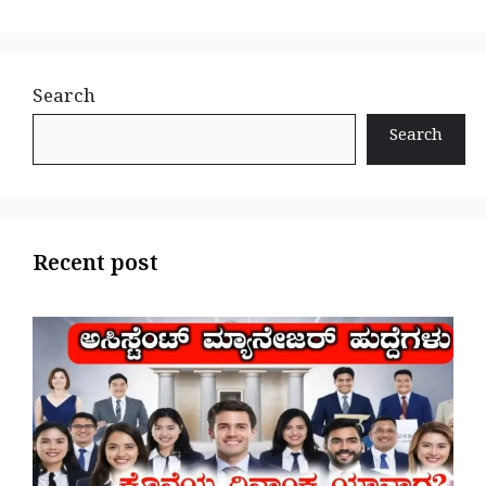
Search
Search
Recent post